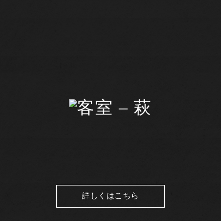
詳しくはこちら