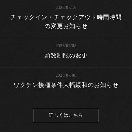
2026/07/16
チェックイン・チェックアウト時間時間
の変更お知らせ
2026/07/08
頭数制限の変更
2026/07/08
ワクチン接種条件大幅緩和のお知らせ
詳しくはこちら