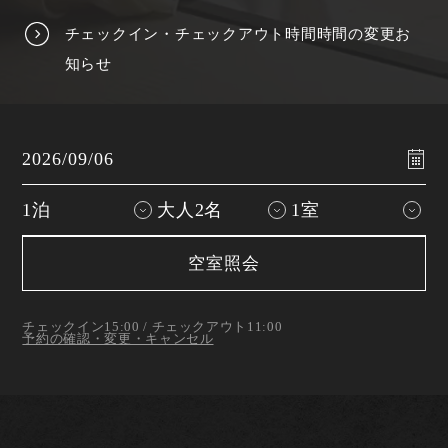
チェックイン・チェックアウト時間時間の変更お
知らせ
空室照会
チェックイン15:00 / チェックアウト11:00
予約の確認・変更・キャンセル