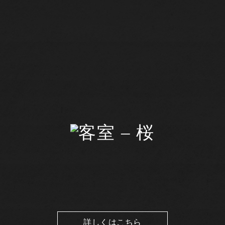
詳しくはこちら