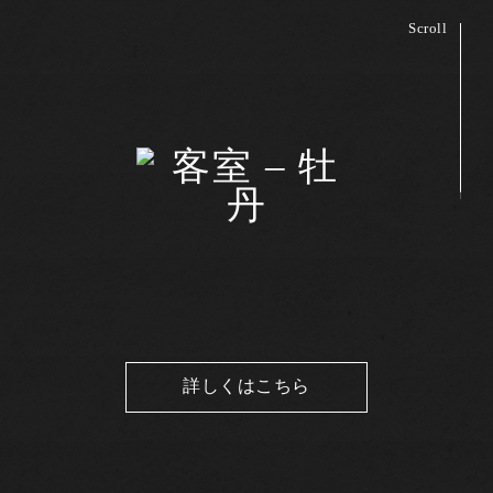
Scroll
詳しくはこちら