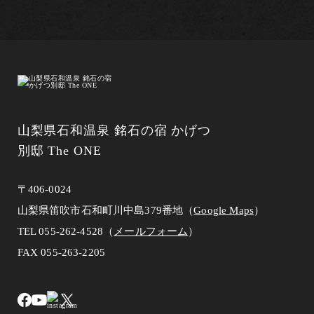
山梨県石和温泉 銘石の宿 かげつ
別邸 The ONE
〒406-0024
山梨県笛吹市石和町川中島379番地（
Google Maps
）
TEL
055-262-4528
（
メールフォーム
）
FAX 055-263-2205