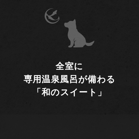
全室に
専用温泉風呂が備わる
「和のスイート」