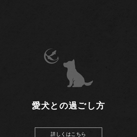
愛犬との過ごし方
詳しくはこちら